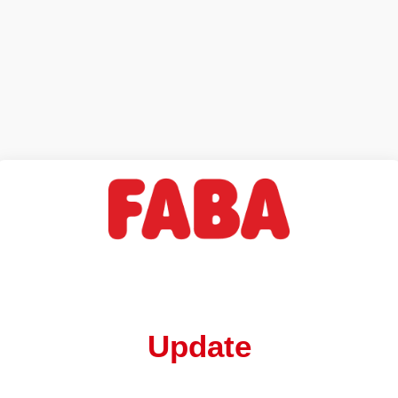
Update