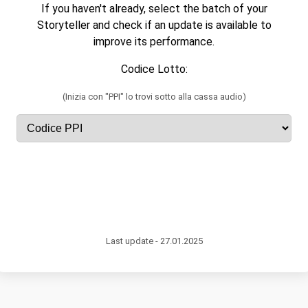
If you haven't already, select the batch of your
Storyteller and check if an update is available to
improve its performance.
Codice Lotto:
(Inizia con "PPI" lo trovi sotto alla cassa audio)
Last update - 27.01.2025